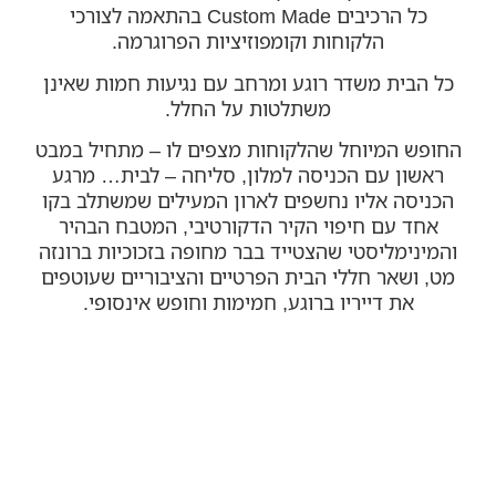
כל הרכיבים Custom Made בהתאמה לצורכי
הלקוחות וקומפוזיציות הפרוגרמה.
כל הבית משדר רוגע ומרחב עם נגיעות חמות שאינן
משתלטות על החלל.
החופש המיוחל שהלקוחות מצפים לו – מתחיל במבט
ראשון עם הכניסה למלון, סליחה – לבית… מרגע
הכניסה אליו נחשפים לארון המעילים שמשתלב בקו
אחד עם חיפוי הקיר הדקורטיבי, המטבח הבהיר
והמינימליסטי שהצטייד בבר מחופה בזכוכיות ברונזה
מט, ושאר חללי הבית הפרטיים והציבוריים שעוטפים
את דייריו ברוגע, חמימות וחופש אינסופי.