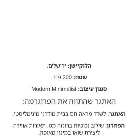
הלוקיישן:
ירושלים.
שטח:
200 מ"ר.
סגנון עיצוב:
Modern Minimalist
האתגר שהתווה את הפרוגרמה:
האתגר
: לשדר מראה חם בבית מודרני מינימליסטי.
הפתרון
: שילוב זכוכיות ברונזה מט, תאורות אווירה
ליצירת שואו במינון מאופק.