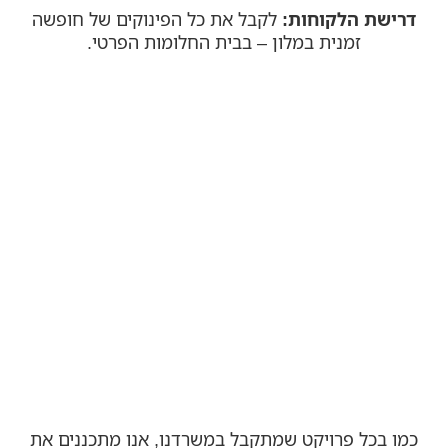
דרישת הלקוחות:
לקבל את כל הפינוקים של חופשה
זמנית במלון – בבית החלומות הפרטי.
כמו בכל פרויקט שמתקבל במשרדנו, אנו מתכננים את