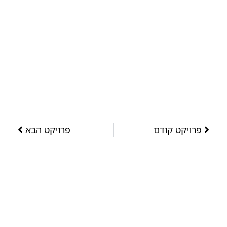
פרויקט קודם
פרויקט הבא